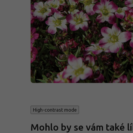
High-contrast mode
Mohlo by se vám také lí