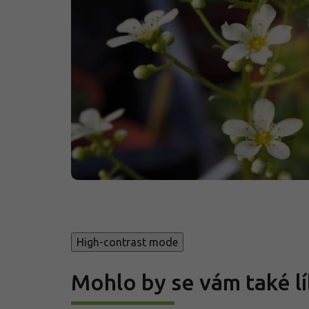
High-contrast mode
Mohlo by se vám také lí