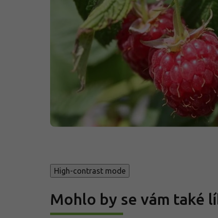
High-contrast mode
Mohlo by se vám také lí