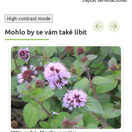
High-contrast mode
Mohlo by se vám také líbit