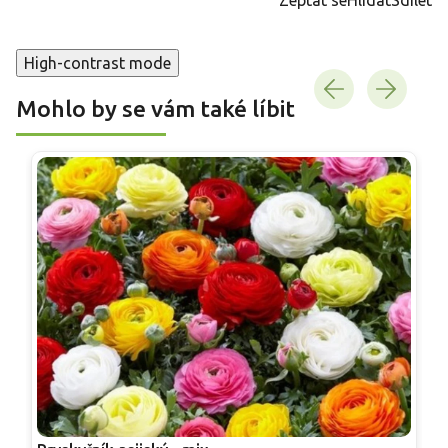
High-contrast mode
Mohlo by se vám také líbit