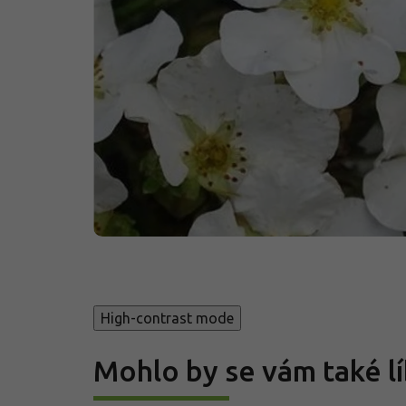
High-contrast mode
Mohlo by se vám také lí