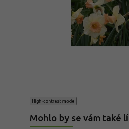
High-contrast mode
Mohlo by se vám také lí