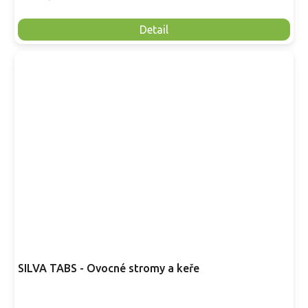
Detail
SILVA TABS - Ovocné stromy a keře