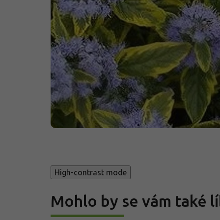
High-contrast mode
Mohlo by se vám také lí