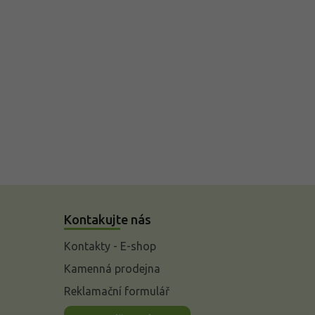
Kontakujte nás
Kontakty - E-shop
Kamenná prodejna
Reklamační formulář
n