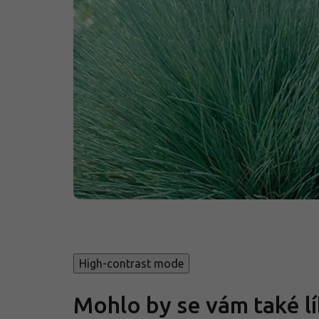
High-contrast mode
Mohlo by se vám také lí