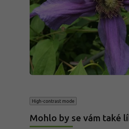
High-contrast mode
Mohlo by se vám také lí