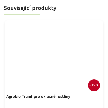
Související produkty
–35 %
Agrobio Trumf pro okrasné rostliny