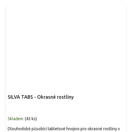
SILVA TABS - Okrasné rostliny
Skladem
(
43 ks
)
Dlouhodobě působící tabletové hnojivo pro okrasné rostliny v