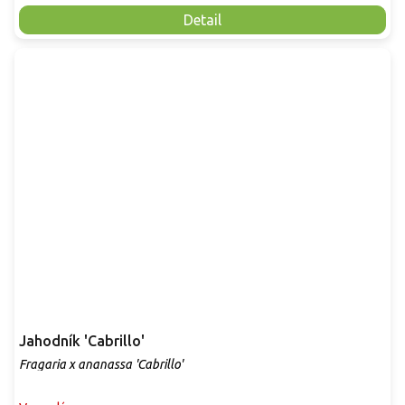
Detail
Jahodník 'Cabrillo'
Fragaria x ananassa 'Cabrillo'