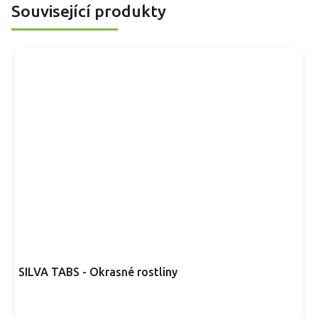
Související produkty
SILVA TABS - Okrasné rostliny