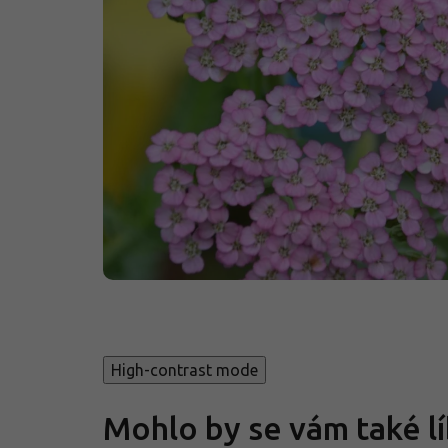
High-contrast mode
Mohlo by se vám také lí