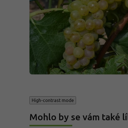
High-contrast mode
Mohlo by se vám také lí