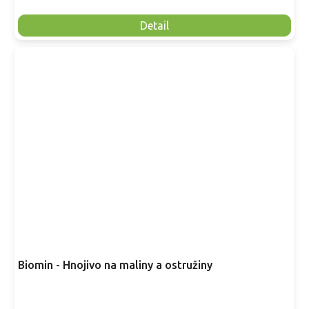
Detail
Biomin - Hnojivo na maliny a ostružiny