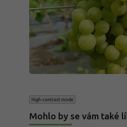
High-contrast mode
Mohlo by se vám také lí