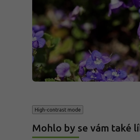
High-contrast mode
Mohlo by se vám také lí