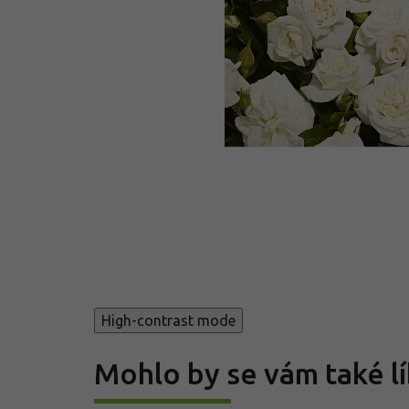
High-contrast mode
Mohlo by se vám také lí