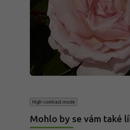
High-contrast mode
Mohlo by se vám také lí