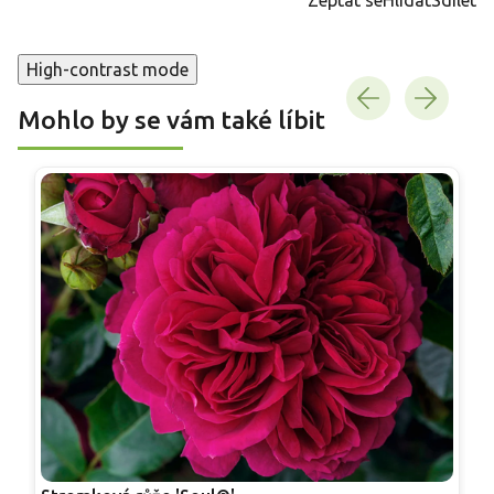
High-contrast mode
Mohlo by se vám také líbit