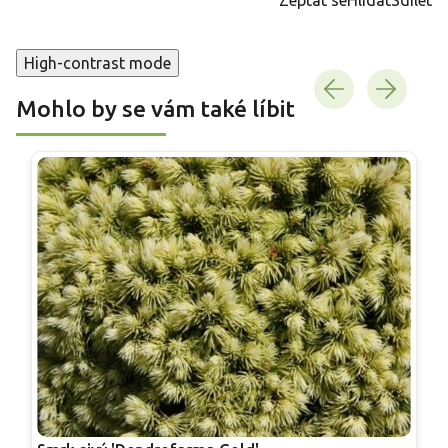
High-contrast mode
Mohlo by se vám také líbit