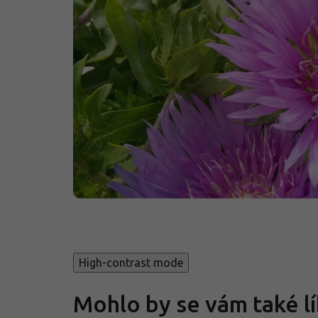
High-contrast mode
Mohlo by se vám také lí