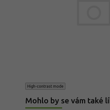
High-contrast mode
Mohlo by se vám také lí