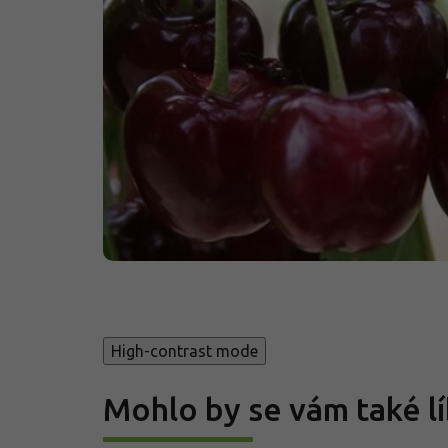
High-contrast mode
Mohlo by se vám také lí