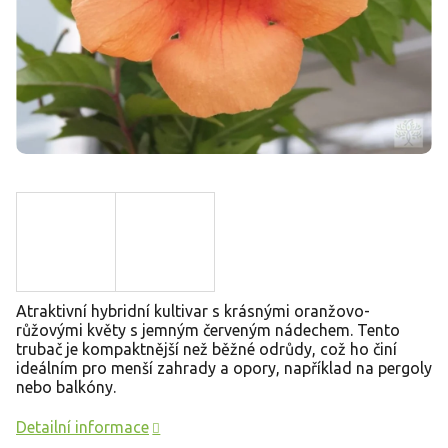
Atraktivní hybridní kultivar s krásnými oranžovo-
růžovými květy s jemným červeným nádechem. Tento
trubač je kompaktnější než běžné odrůdy, což ho činí
ideálním pro menší zahrady a opory, například na pergoly
nebo balkóny.
Detailní informace