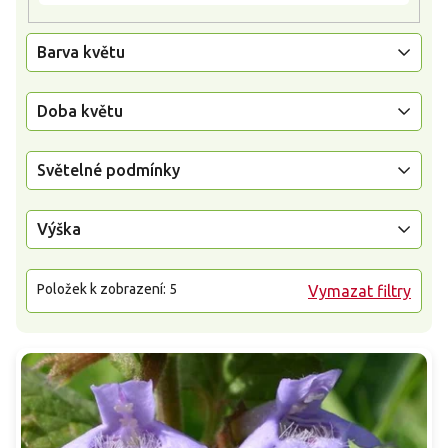
Barva květu
Doba květu
Světelné podmínky
Výška
Položek k zobrazení:
5
Vymazat filtry