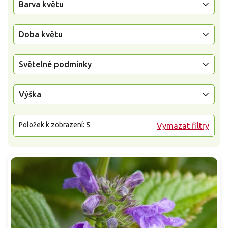
Barva květu
Doba květu
Světelné podmínky
Výška
Položek k zobrazení:
5
Vymazat filtry