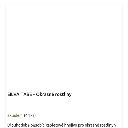
SILVA TABS - Okrasné rostliny
Skladem
(
44 ks
)
Dlouhodobě působící tabletové hnojivo pro okrasné rostliny v