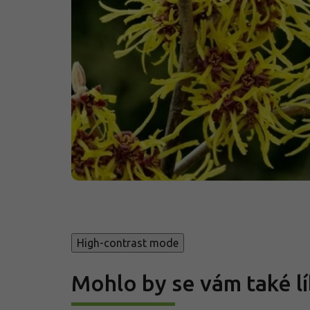
High-contrast mode
Mohlo by se vám také lí