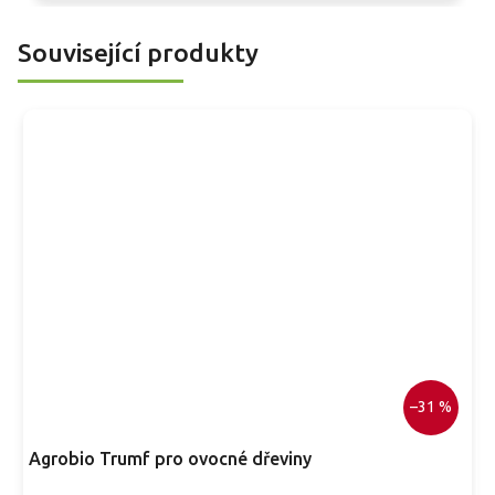
Související produkty
–31 %
Agrobio Trumf pro ovocné dřeviny