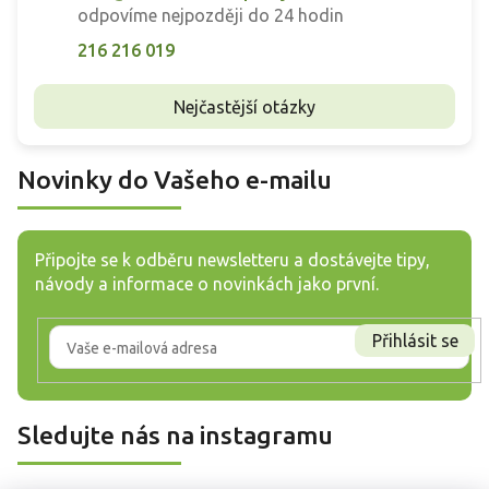
odpovíme nejpozději do 24 hodin
216 216 019
Nejčastější otázky
Novinky do Vašeho e-mailu
Připojte se k odběru newsletteru a dostávejte tipy,
návody a informace o novinkách jako první.
Přihlásit se
Sledujte nás na instagramu