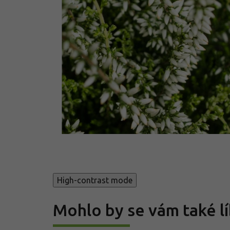
High-contrast mode
Mohlo by se vám také lí