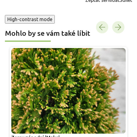
High-contrast mode
Mohlo by se vám také líbit