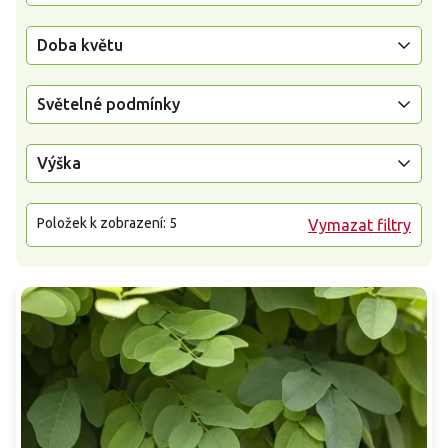
Doba květu
Světelné podmínky
Výška
Položek k zobrazení:
5
Vymazat filtry