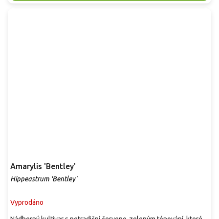
Amarylis 'Bentley'
Hippeastrum 'Bentley'
Vyprodáno