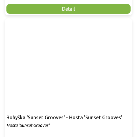
Detail
Bohyška 'Sunset Grooves' - Hosta 'Sunset Grooves'
Hosta 'Sunset Grooves'