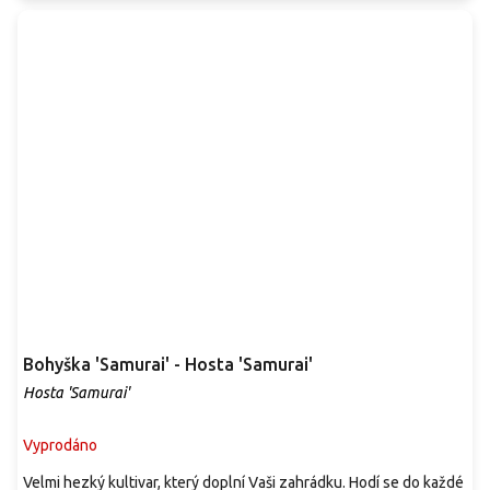
Bohyška 'Samurai' - Hosta 'Samurai'
Hosta 'Samurai'
Vyprodáno
Velmi hezký kultivar, který doplní Vaši zahrádku. Hodí se do každé