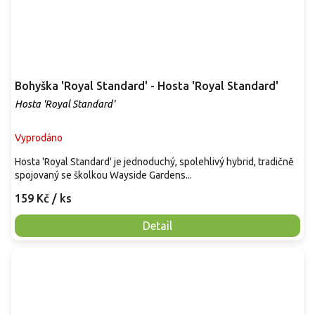
Bohyška 'Royal Standard' - Hosta 'Royal Standard'
Hosta 'Royal Standard'
Vyprodáno
Hosta 'Royal Standard' je jednoduchý, spolehlivý hybrid, tradičně
spojovaný se školkou Wayside Gardens...
159 Kč
/ ks
Detail