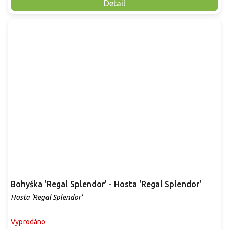
Detail
Bohyška 'Regal Splendor' - Hosta 'Regal Splendor'
Hosta 'Regal Splendor'
Vyprodáno