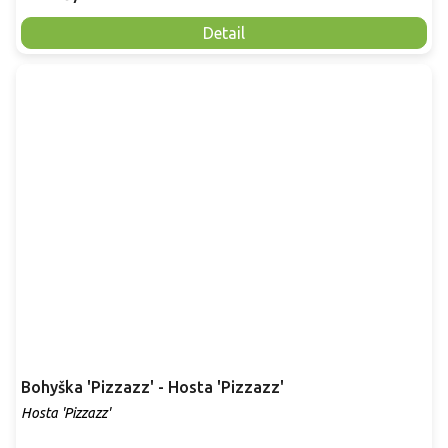
Detail
Bohyška 'Pizzazz' - Hosta 'Pizzazz'
Hosta 'Pizzazz'