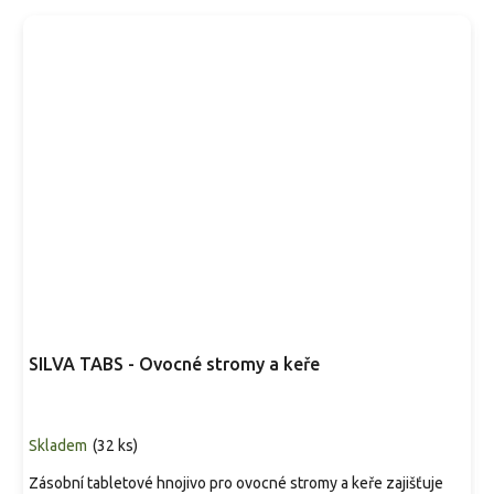
SILVA TABS - Ovocné stromy a keře
Skladem
(
32 ks
)
Zásobní tabletové hnojivo pro ovocné stromy a keře zajišťuje