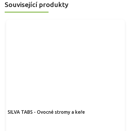
Související produkty
SILVA TABS - Ovocné stromy a keře