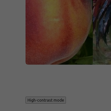
High-contrast mode