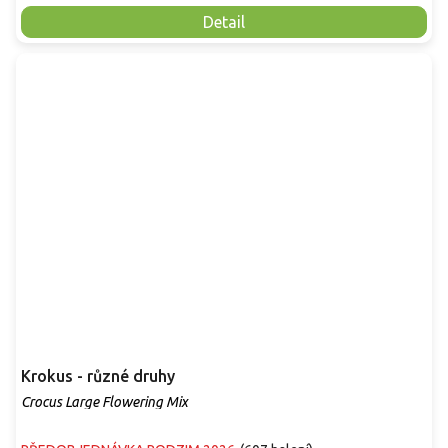
Detail
Krokus - různé druhy
Crocus Large Flowering Mix