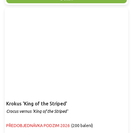
Krokus 'King of the Striped'
Crocus vernus 'King of the Striped'
PŘEDOBJEDNÁVKA PODZIM 2026
(
200 balení
)