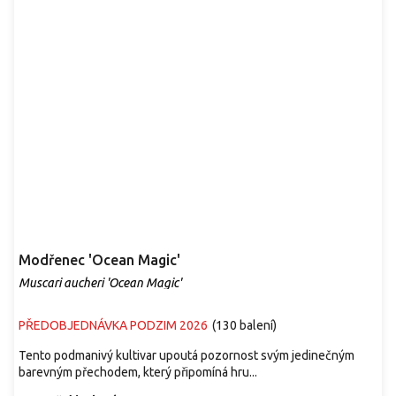
Modřenec 'Ocean Magic'
Muscari aucheri 'Ocean Magic'
PŘEDOBJEDNÁVKA PODZIM 2026
(
130 balení
)
Tento podmanivý kultivar upoutá pozornost svým jedinečným
barevným přechodem, který připomíná hru...