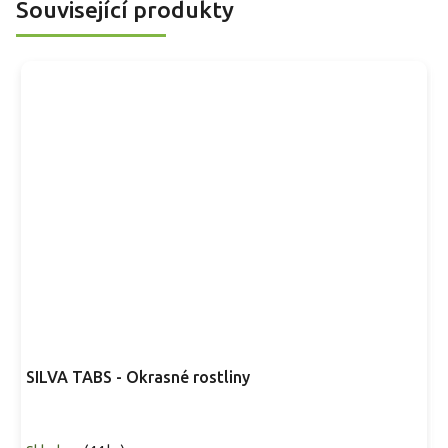
Související produkty
SILVA TABS - Okrasné rostliny