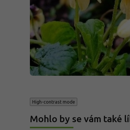
High-contrast mode
Mohlo by se vám také lí