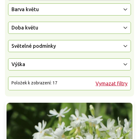
Barva květu
Doba květu
Světelné podmínky
Výška
Položek k zobrazení:
17
Vymazat filtry