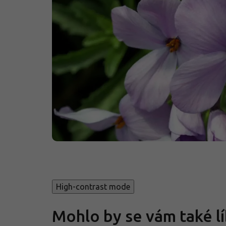
High-contrast mode
Mohlo by se vám také lí