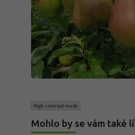
High-contrast mode
Mohlo by se vám také lí