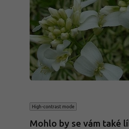
High-contrast mode
Mohlo by se vám také lí